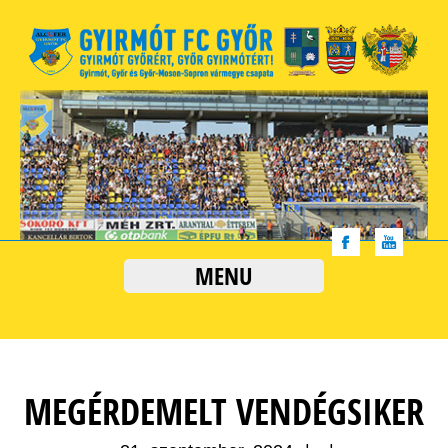
MENU
MEGÉRDEMELT VENDÉGSIKER