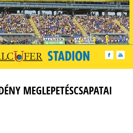
IDÉNY MEGLEPETÉSCSAPATAI