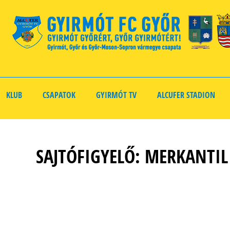
KLUB
CSAPATOK
GYIRMÓT TV
ALCUFER STADION
SAJTÓFIGYELŐ: MERKANTIL