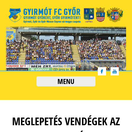
MENU
MEGLEPETÉS VENDÉGEK AZ