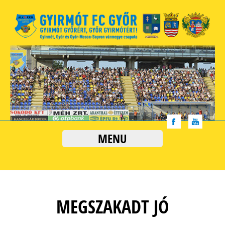
MENU
MEGSZAKADT JÓ