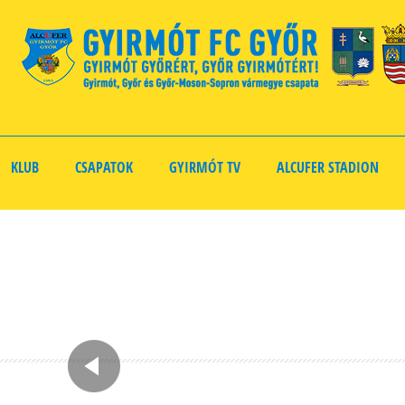
KLUB
CSAPATOK
GYIRMÓT TV
ALCUFER STADION