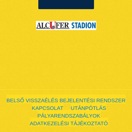
BELSŐ VISSZAÉLÉS BEJELENTÉSI RENDSZER
KAPCSOLAT
UTÁNPÓTLÁS
PÁLYARENDSZABÁLYOK
ADATKEZELÉSI TÁJÉKOZTATÓ