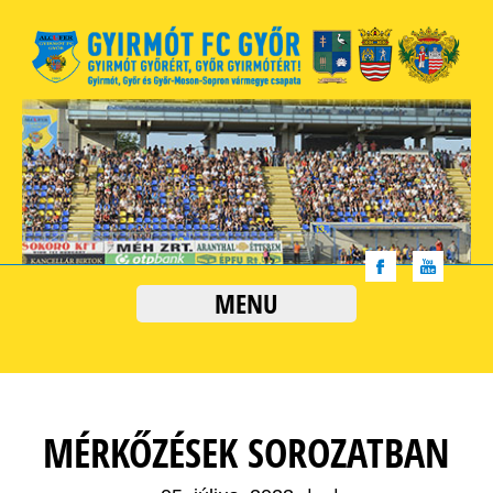
MENU
MÉRKŐZÉSEK SOROZATBAN