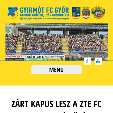
MENU
ZÁRT KAPUS LESZ A ZTE FC