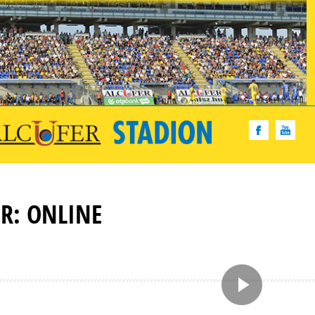
R: ONLINE