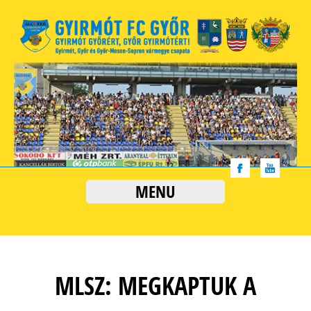
MENU
MLSZ: MEGKAPTUK A