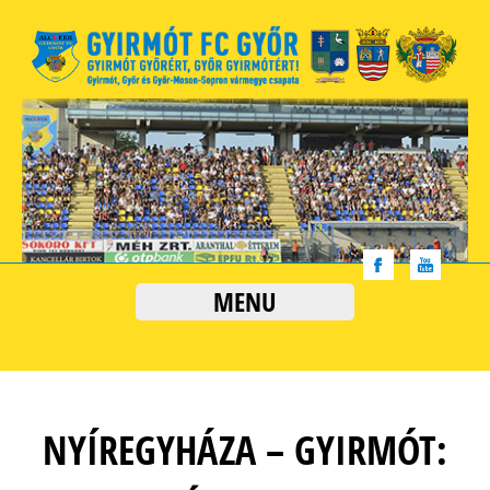
MENU
NYÍREGYHÁZA – GYIRMÓT: