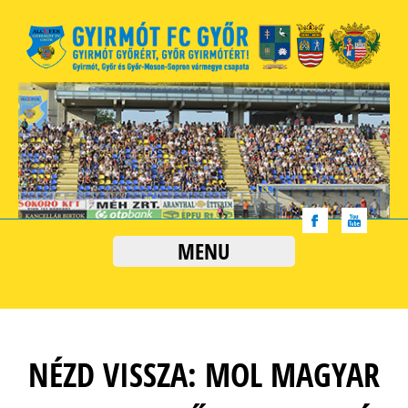
MENU
NÉZD VISSZA: MOL MAGYAR