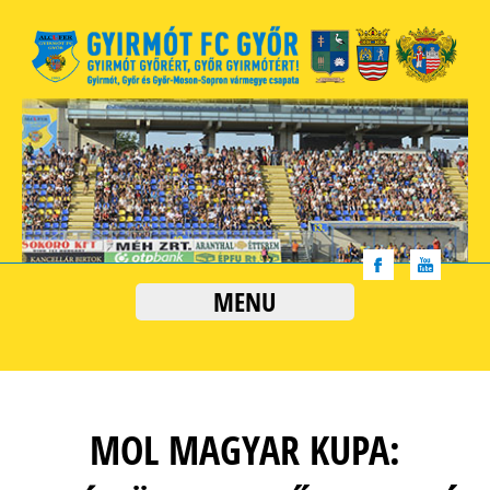
MENU
MOL MAGYAR KUPA: