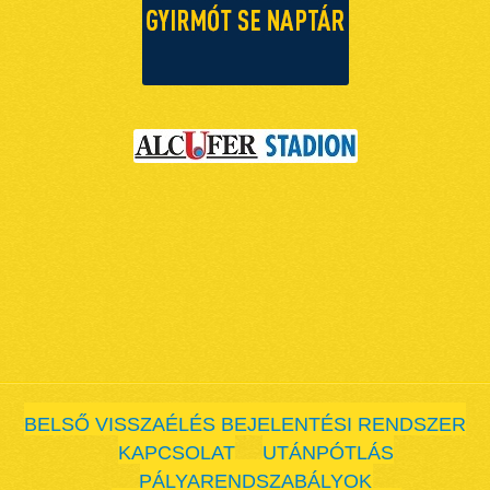
BELSŐ VISSZAÉLÉS BEJELENTÉSI RENDSZER
KAPCSOLAT
UTÁNPÓTLÁS
PÁLYARENDSZABÁLYOK