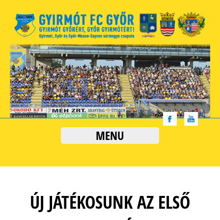
MENU
ÚJ JÁTÉKOSUNK AZ ELSŐ