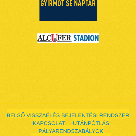
BELSŐ VISSZAÉLÉS BEJELENTÉSI RENDSZER
KAPCSOLAT
UTÁNPÓTLÁS
PÁLYARENDSZABÁLYOK