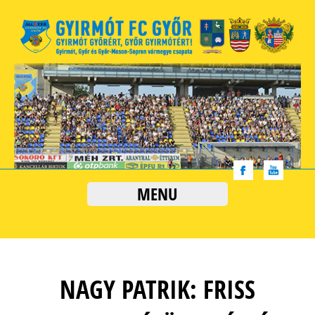
MENU
NAGY PATRIK: FRISS