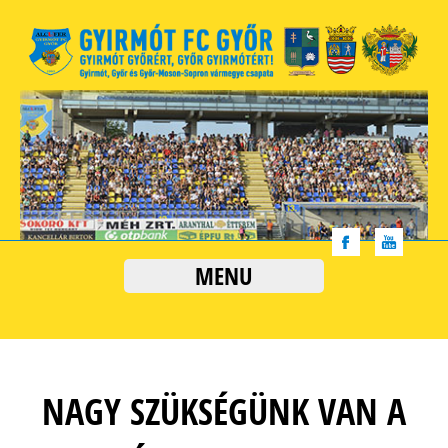
MENU
NAGY SZÜKSÉGÜNK VAN A