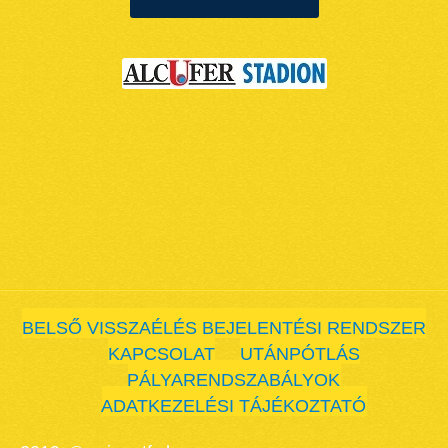
BELSŐ VISSZAÉLÉS BEJELENTÉSI RENDSZER
KAPCSOLAT
UTÁNPÓTLÁS
PÁLYARENDSZABÁLYOK
ADATKEZELÉSI TÁJÉKOZTATÓ