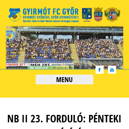
MENU
NB II 23. FORDULÓ: PÉNTEKI