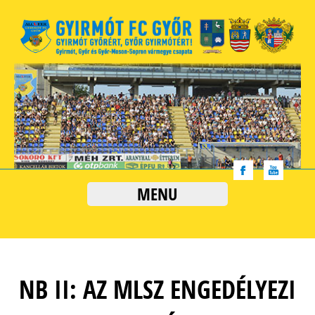
MENU
NB II: AZ MLSZ ENGEDÉLYEZI