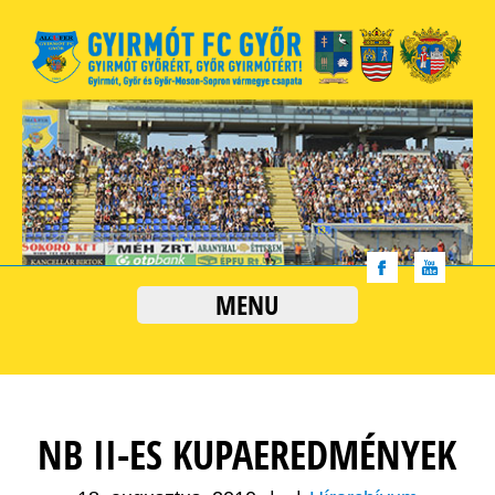
MENU
NB II-ES KUPAEREDMÉNYEK