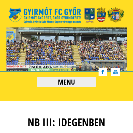
MENU
NB III: IDEGENBEN