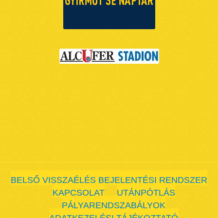
BELSŐ VISSZAÉLÉS BEJELENTÉSI RENDSZER
KAPCSOLAT
UTÁNPÓTLÁS
PÁLYARENDSZABÁLYOK