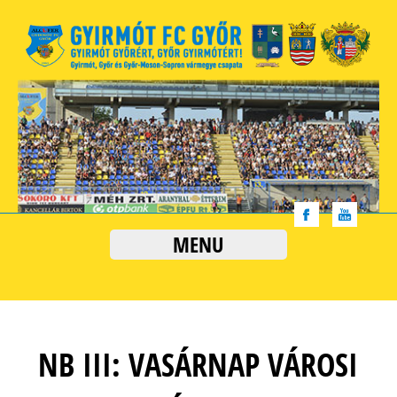
MENU
NB III: VASÁRNAP VÁROSI