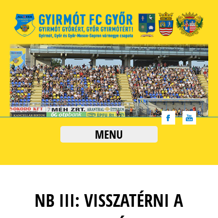
MENU
NB III: VISSZATÉRNI A