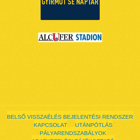
BELSŐ VISSZAÉLÉS BEJELENTÉSI RENDSZER
KAPCSOLAT
UTÁNPÓTLÁS
PÁLYARENDSZABÁLYOK