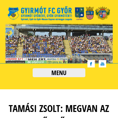
MENU
TAMÁSI ZSOLT: MEGVAN AZ