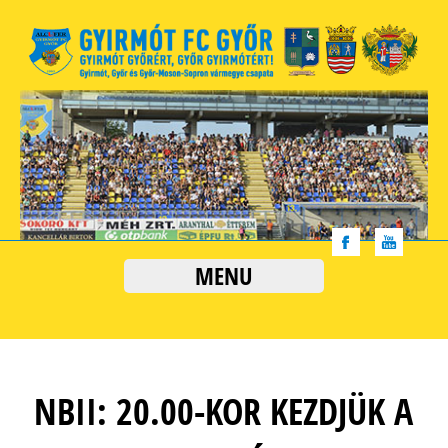
MENU
NBII: 20.00-KOR KEZDJÜK A