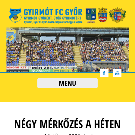
MENU
NÉGY MÉRKŐZÉS A HÉTEN