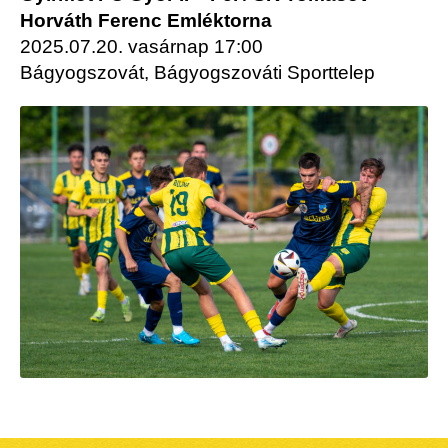
Horváth Ferenc Emléktorna
2025.07.20. vasárnap 17:00
Bágyogszovát, Bágyogszováti Sporttelep