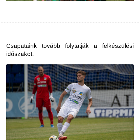
Csapataink tovább folytatják a felkészülési
időszakot.