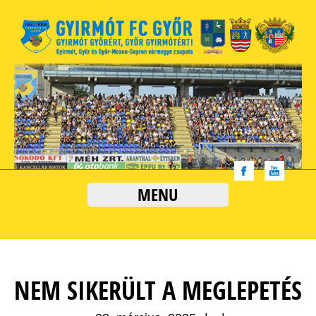
MENU
NEM SIKERÜLT A MEGLEPETÉS