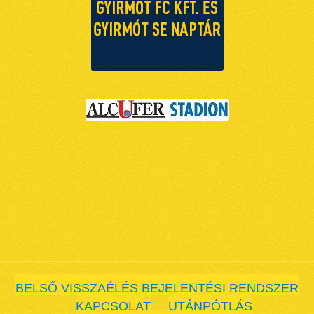
BELSŐ VISSZAÉLÉS BEJELENTÉSI RENDSZER
KAPCSOLAT
UTÁNPÓTLÁS