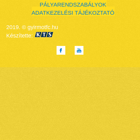
PÁLYARENDSZABÁLYOK
ADATKEZELÉSI TÁJÉKOZTATÓ
2019. © gyirmotfc.hu
Készítette: