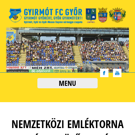
MENU
NEMZETKÖZI EMLÉKTORNA