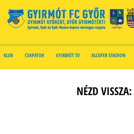
KLUB
CSAPATOK
GYIRMÓT TV
ALCUFER STADION
NÉZD VISSZA