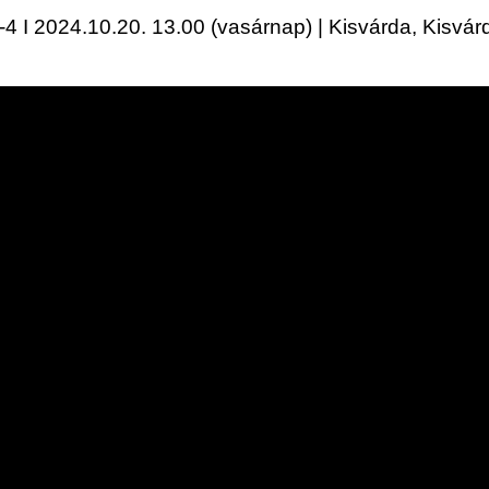
I 2024.10.20. 13.00 (vasárnap) | Kisvárda, Kisvárda