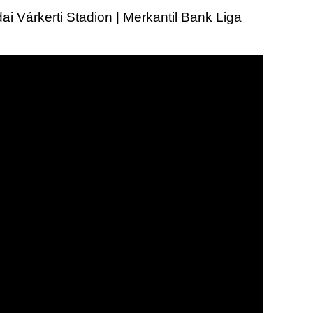
i Várkerti Stadion | Merkantil Bank Liga