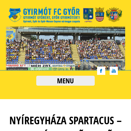
MENU
NYÍREGYHÁZA SPARTACUS –