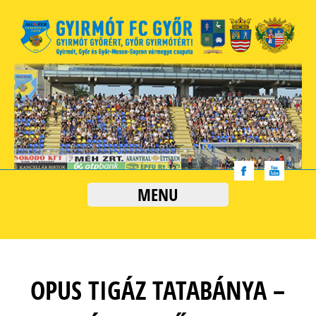
MENU
OPUS TIGÁZ TATABÁNYA –