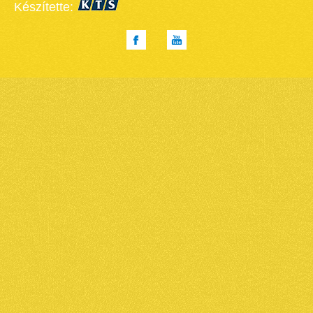
Készítette: