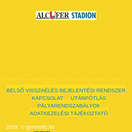
BELSŐ VISSZAÉLÉS BEJELENTÉSI RENDSZER
KAPCSOLAT
UTÁNPÓTLÁS
PÁLYARENDSZABÁLYOK
ADATKEZELÉSI TÁJÉKOZTATÓ
2019. © gyirmotfc.hu