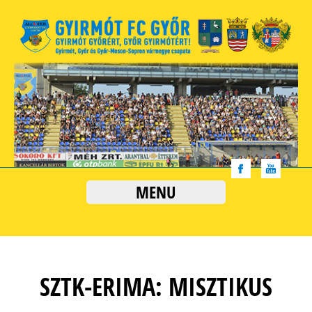
MENU
SZTK-ERIMA: MISZTIKUS