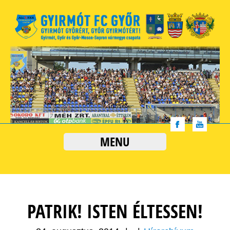
MENU
PATRIK! ISTEN ÉLTESSEN!