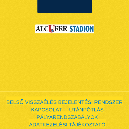
BELSŐ VISSZAÉLÉS BEJELENTÉSI RENDSZER
KAPCSOLAT
UTÁNPÓTLÁS
PÁLYARENDSZABÁLYOK
ADATKEZELÉSI TÁJÉKOZTATÓ