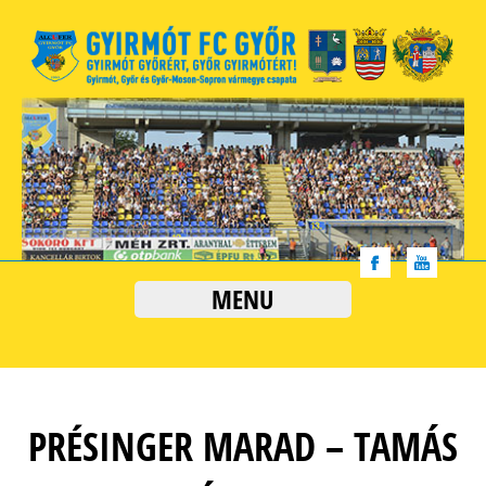
MENU
PRÉSINGER MARAD – TAMÁS