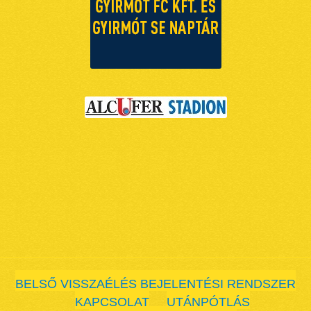
BELSŐ VISSZAÉLÉS BEJELENTÉSI RENDSZER
KAPCSOLAT
UTÁNPÓTLÁS