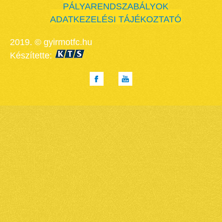
PÁLYARENDSZABÁLYOK
ADATKEZELÉSI TÁJÉKOZTATÓ
2019. © gyirmotfc.hu
Készítette: