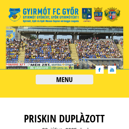
MENU
PRISKIN DUPLÀZOTT