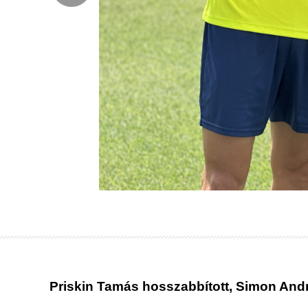
Priskin Tamás hosszabbított, Simon Andr