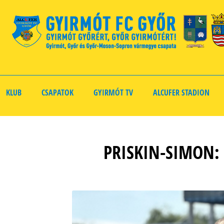
KLUB
CSAPATOK
GYIRMÓT TV
ALCUFER STADION
PRISKIN-SIMON: