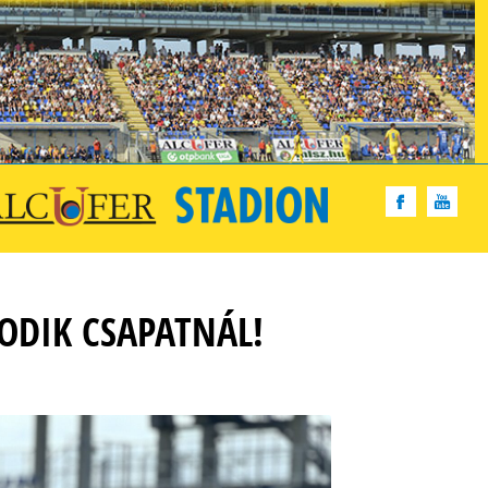
ODIK CSAPATNÁL!