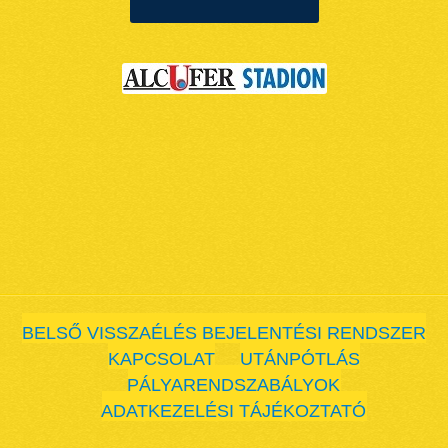
BELSŐ VISSZAÉLÉS BEJELENTÉSI RENDSZER
KAPCSOLAT
UTÁNPÓTLÁS
PÁLYARENDSZABÁLYOK
ADATKEZELÉSI TÁJÉKOZTATÓ