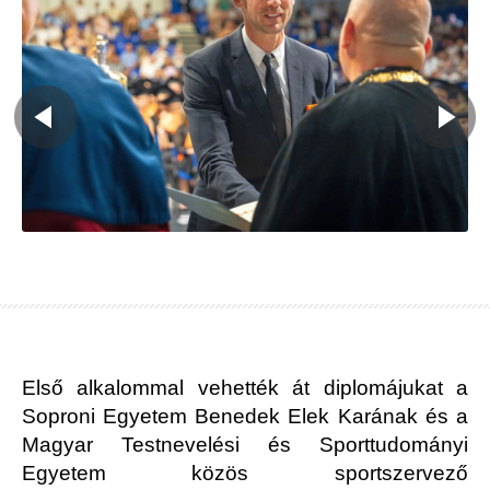
Első alkalommal vehették át diplomájukat a
Soproni Egyetem Benedek Elek Karának és a
Magyar Testnevelési és Sporttudományi
Egyetem közös sportszervező