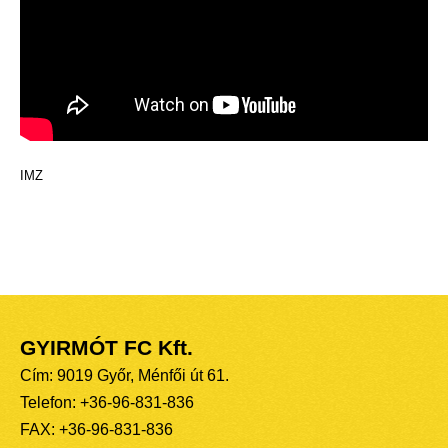
IMZ
GYIRMÓT FC Kft.
Cím: 9019 Győr, Ménfői út 61.
Telefon: +36-96-831-836
FAX: +36-96-831-836