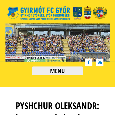
MENU
PYSHCHUR OLEKSANDR: