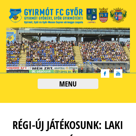
MENU
RÉGI-ÚJ JÁTÉKOSUNK: LAKI