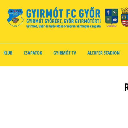
KLUB
CSAPATOK
GYIRMÓT TV
ALCUFER STADION