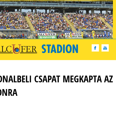
ONALBELI CSAPAT MEGKAPTA AZ
ZONRA