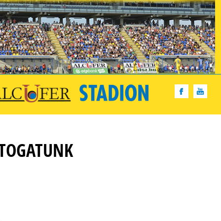
ÁTOGATUNK