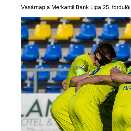
Vasárnap a Merkantil Bank Liga 25. forduló