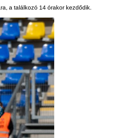
a, a találkozó 14 órakor kezdődik.