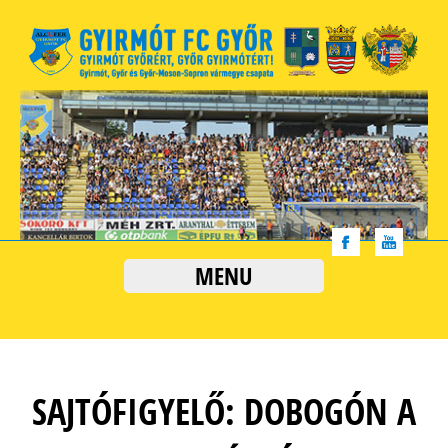
MENU
SAJTÓFIGYELŐ: DOBOGÓN A