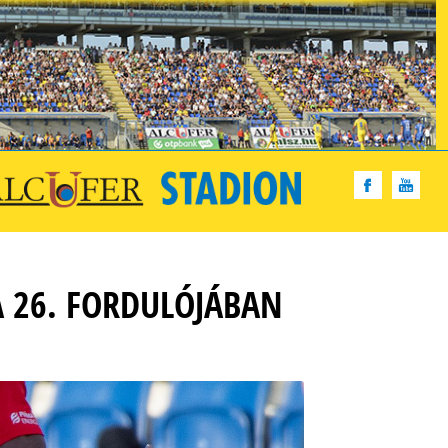
A 26. FORDULÓJÁBAN