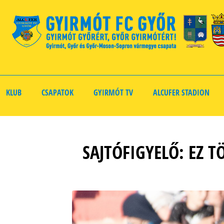
KLUB
CSAPATOK
GYIRMÓT TV
ALCUFER STADION
SAJTÓFIGYELŐ: EZ 