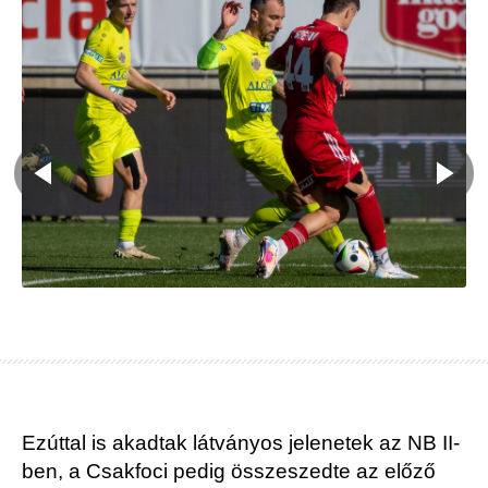
Ezúttal is akadtak látványos jelenetek az NB II-
ben, a Csakfoci pedig összeszedte az előző