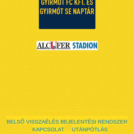
BELSŐ VISSZAÉLÉS BEJELENTÉSI RENDSZER
KAPCSOLAT
UTÁNPÓTLÁS