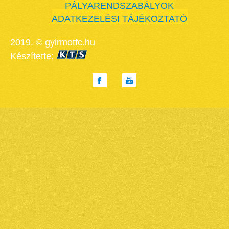
PÁLYARENDSZABÁLYOK
ADATKEZELÉSI TÁJÉKOZTATÓ
2019. © gyirmotfc.hu
Készítette: