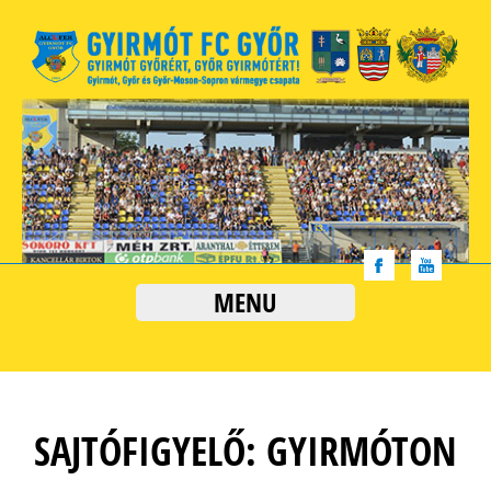
MENU
SAJTÓFIGYELŐ: GYIRMÓTON