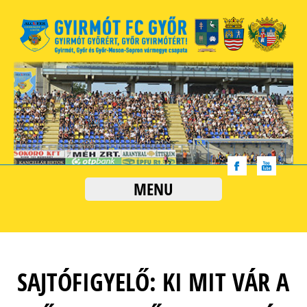
MENU
SAJTÓFIGYELŐ: KI MIT VÁR A