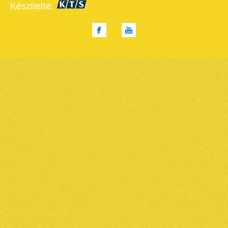
Készítette: