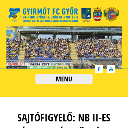
MENU
SAJTÓFIGYELŐ: NB II-ES