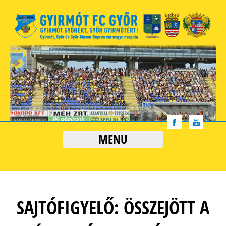
MENU
SAJTÓFIGYELŐ: ÖSSZEJÖTT A