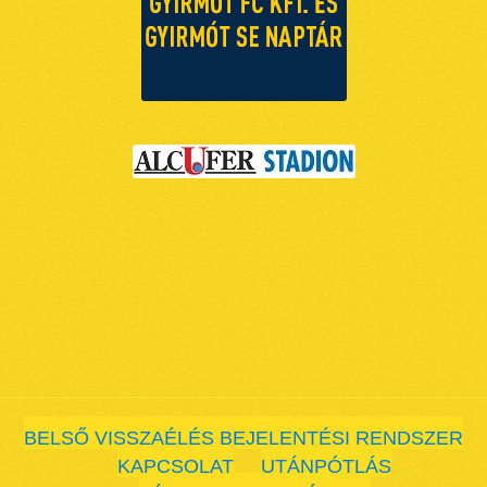
BELSŐ VISSZAÉLÉS BEJELENTÉSI RENDSZER
KAPCSOLAT
UTÁNPÓTLÁS