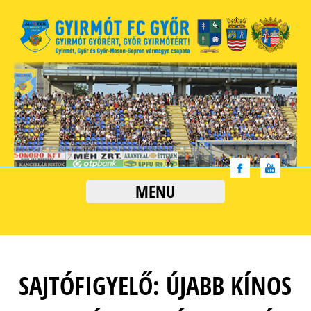
MENU
SAJTÓFIGYELŐ: ÚJABB KÍNOS